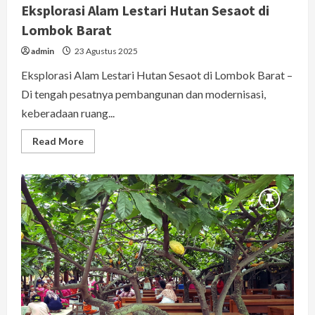
Eksplorasi Alam Lestari Hutan Sesaot di
Lombok Barat
admin
23 Agustus 2025
Eksplorasi Alam Lestari Hutan Sesaot di Lombok Barat –
Di tengah pesatnya pembangunan dan modernisasi,
keberadaan ruang...
Read
Read More
more
about
Eksplorasi
Alam
Lestari
Hutan
Sesaot
di
Lombok
Barat