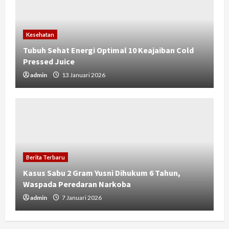
Kesehatan
Tubuh Sehat Energi Optimal 10 Keajaiban Cold
Pressed Juice
admin
13 Januari 2026
Berita Terbaru
Kasus Sabu 2 Gram Yusni Dihukum 6 Tahun,
Waspada Peredaran Narkoba
admin
7 Januari 2026