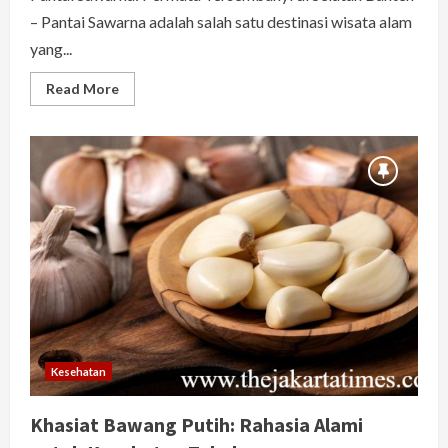
– Pantai Sawarna adalah salah satu destinasi wisata alam
yang...
Read
Read More
more
about
Pantai
Sawarna:
Permata
Tersembunyi
di
Selatan
Banten
Kesehatan
Khasiat Bawang Putih: Rahasia Alami