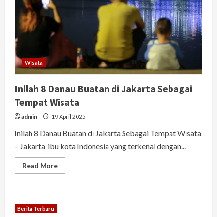
Wisata
Inilah 8 Danau Buatan di Jakarta Sebagai
Tempat Wisata
admin
19 April 2025
Inilah 8 Danau Buatan di Jakarta Sebagai Tempat Wisata
– Jakarta, ibu kota Indonesia yang terkenal dengan...
Read
Read More
more
about
Inilah
8
Danau
Buatan
Berita Terbaru
di