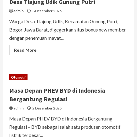
Desa Tlajung Udik Gunung Putri
admin
8 Desember 2025
Warga Desa Tlajung Udik, Kecamatan Gunung Putri,
Bogor, Jawa Barat, digegerkan situs bonus new member
dengan penemuan mayat...
Read
Read More
more
about
Kronologi
Lengkap
Penemuan
Mayat
Otomotif
di
Desa
Tlajung
Masa Depan PHEV BYD di Indonesia
Udik
Gunung
Bergantung Regulasi
Putri
admin
2 Desember 2025
Masa Depan PHEV BYD di Indonesia Bergantung
Regulasi – BYD sebagai salah satu produsen otomotif
listrik terbesar...