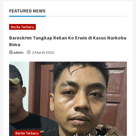
FEATURED NEWS
Berita Terbaru
Bareskrim Tangkap Rekan Ko Erwin di Kasus Narkoba
Bima
admin
2 Maret 2026
Berita Terbaru