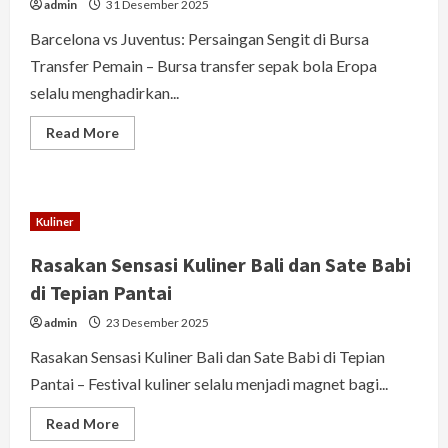
admin
31 Desember 2025
Barcelona vs Juventus: Persaingan Sengit di Bursa
Transfer Pemain – Bursa transfer sepak bola Eropa
selalu menghadirkan...
Read
Read More
more
about
Barcelona
vs
Juventus:
Persaingan
Kuliner
Sengit
di
Bursa
Rasakan Sensasi Kuliner Bali dan Sate Babi
Transfer
Pemain
di Tepian Pantai
admin
23 Desember 2025
Rasakan Sensasi Kuliner Bali dan Sate Babi di Tepian
Pantai – Festival kuliner selalu menjadi magnet bagi...
Read
Read More
more