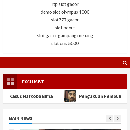
rtp slot gacor
demo slot olympus 1000
slot777 gacor
slot bonus
slot gacor gampang menang
slot qris 5000
EXCLUSIVE
Narkoba Bima
Pengakuan Pembunuh Terapis Bekasi:
MAIN NEWS