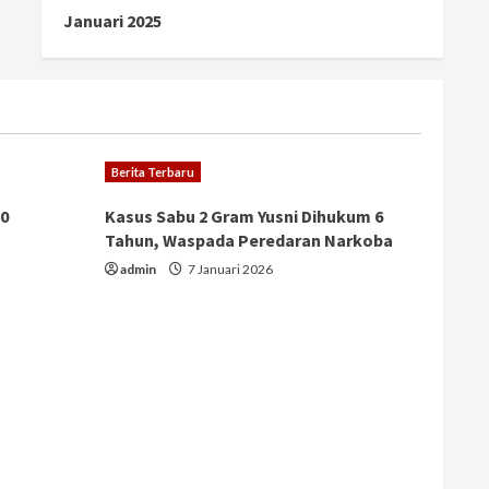
Januari 2025
Berita Terbaru
10
Kasus Sabu 2 Gram Yusni Dihukum 6
Tahun, Waspada Peredaran Narkoba
admin
7 Januari 2026