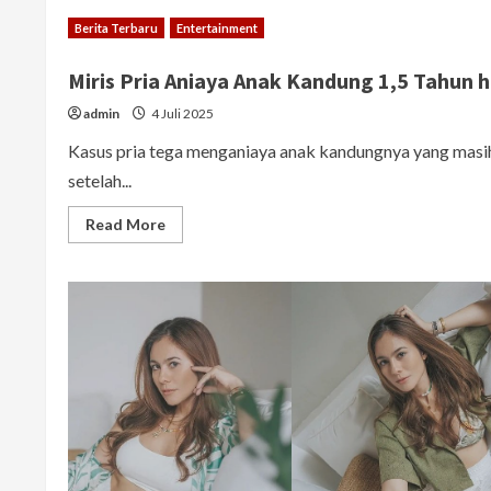
Berita Terbaru
Entertainment
Miris Pria Aniaya Anak Kandung 1,5 Tahun hi
admin
4 Juli 2025
Kasus pria tega menganiaya anak kandungnya yang masih b
setelah...
Read
Read More
more
about
Miris
Pria
Aniaya
Anak
Kandung
1,5
Tahun
hingga
Viral,
Kini
Melarikan
Diri