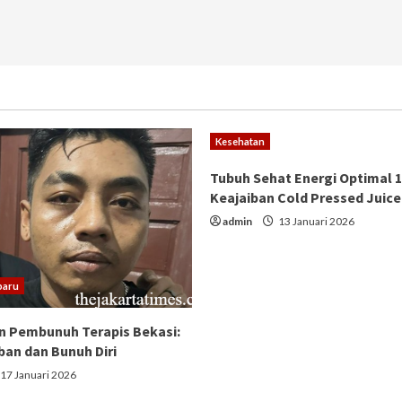
Kesehatan
Tubuh Sehat Energi Optimal 
Keajaiban Cold Pressed Juice
admin
13 Januari 2026
baru
 Pembunuh Terapis Bekasi:
ban dan Bunuh Diri
17 Januari 2026