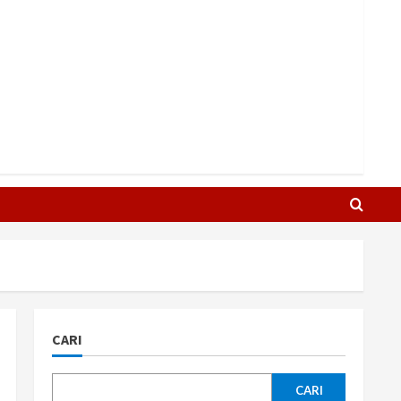
CARI
CARI