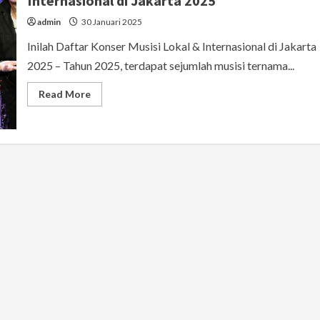
Internasional di Jakarta 2025
Wajib
Diketahui
admin
30 Januari 2025
–
Drakor
The
Inilah Daftar Konser Musisi Lokal & Internasional di Jakarta
Trauma
Code
2025 – Tahun 2025, terdapat sejumlah musisi ternama...
Read
Read More
more
about
Inilah
Daftar
Konser
Musisi
Lokal
&
Internasional
di
Jakarta
2025