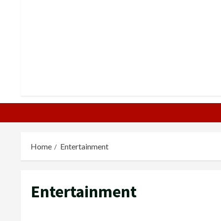
Home
Entertainment
Entertainment