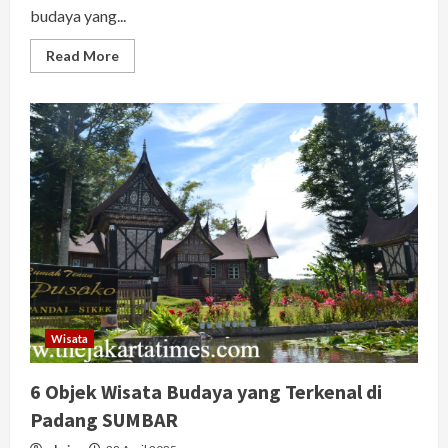
budaya yang...
Read
Read More
more
about
Wisata
Tersembunyi
di
Jepang
yang
Jarang
Diketahui,
Simak
Wisata
6 Objek Wisata Budaya yang Terkenal di
Padang SUMBAR