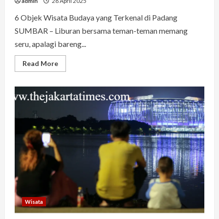
admin
28 April 2025
6 Objek Wisata Budaya yang Terkenal di Padang
SUMBAR – Liburan bersama teman-teman memang
seru, apalagi bareng...
Read
Read More
more
about
6
Objek
Wisata
Budaya
yang
Terkenal
di
Padang
SUMBAR
Wisata