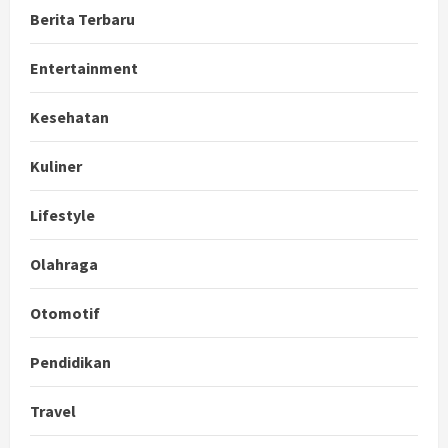
Berita Terbaru
Entertainment
Kesehatan
Kuliner
Lifestyle
Olahraga
Otomotif
Pendidikan
Travel