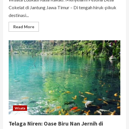
Cokelat di Jantung Jawa Timur – Di tengah hiruk-pikuk
destinasi...
Read
Read More
more
about
Wisata
Edukasi
Rasa
Kakao:
Menyelami
Pesona
Desa
Cokelat
di
Jantung
Jawa
Timur
Wisata
Telaga Niren: Oase Biru Nan Jernih di