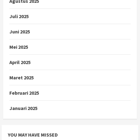
Agustus 2025
Juli 2025
Juni 2025
Mei 2025
April 2025
Maret 2025
Februari 2025
Januari 2025
YOU MAY HAVE MISSED