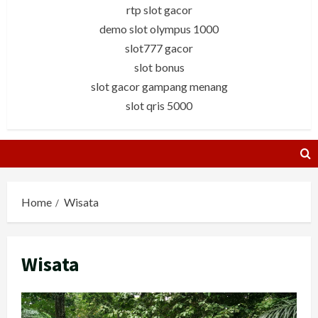
rtp slot gacor
demo slot olympus 1000
slot777 gacor
slot bonus
slot gacor gampang menang
slot qris 5000
Home
Wisata
Wisata