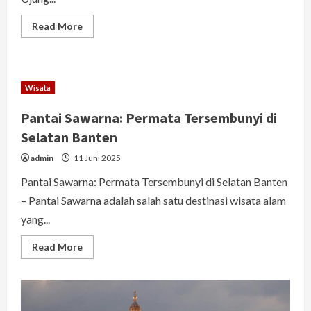
Read
Read More
more
about
Taman
Nasional
Ujung
Kulon:
Wisata
Surga
Konservasi
dan
Pantai Sawarna: Permata Tersembunyi di
Keindahan
Alam
Selatan Banten
di
Ujung
admin
11 Juni 2025
Barat
Jawa
Pantai Sawarna: Permata Tersembunyi di Selatan Banten
– Pantai Sawarna adalah salah satu destinasi wisata alam
yang...
Read
Read More
more
about
Pantai
Sawarna:
Permata
Tersembunyi