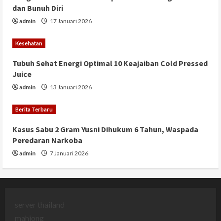
dan Bunuh Diri
admin
17 Januari 2026
Kesehatan
Tubuh Sehat Energi Optimal 10 Keajaiban Cold Pressed
Juice
admin
13 Januari 2026
Berita Terbaru
Kasus Sabu 2 Gram Yusni Dihukum 6 Tahun, Waspada
Peredaran Narkoba
admin
7 Januari 2026
server thailand
mahjong