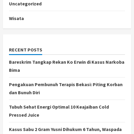
Uncategorized
Wisata
RECENT POSTS
Bareskrim Tangkap Rekan Ko Erwin di Kasus Narkoba
Bima
Pengakuan Pembunuh Terapis Bekasi: Piting Korban
dan Bunuh Diri
Tubuh Sehat Energi Optimal 10 Keajaiban Cold
Pressed Juice
Kasus Sabu 2 Gram Yusni Dihukum 6 Tahun, Waspada