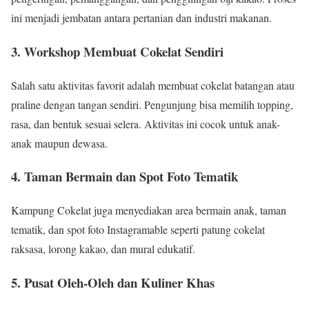
ini menjadi jembatan antara pertanian dan industri makanan.
3. Workshop Membuat Cokelat Sendiri
Salah satu aktivitas favorit adalah membuat cokelat batangan atau
praline dengan tangan sendiri. Pengunjung bisa memilih topping,
rasa, dan bentuk sesuai selera. Aktivitas ini cocok untuk anak-
anak maupun dewasa.
4. Taman Bermain dan Spot Foto Tematik
Kampung Cokelat juga menyediakan area bermain anak, taman
tematik, dan spot foto Instagramable seperti patung cokelat
raksasa, lorong kakao, dan mural edukatif.
5. Pusat Oleh-Oleh dan Kuliner Khas