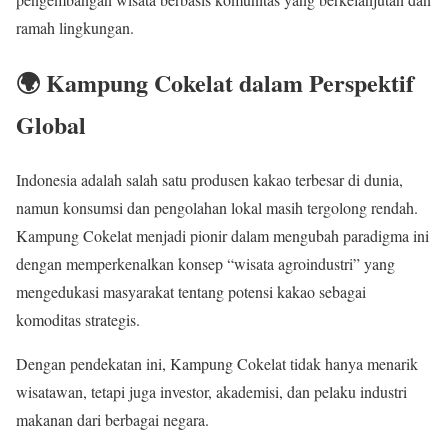
ramah lingkungan.
🌍 Kampung Cokelat dalam Perspektif
Global
Indonesia adalah salah satu produsen kakao terbesar di dunia,
namun konsumsi dan pengolahan lokal masih tergolong rendah.
Kampung Cokelat menjadi pionir dalam mengubah paradigma ini
dengan memperkenalkan konsep “wisata agroindustri” yang
mengedukasi masyarakat tentang potensi kakao sebagai
komoditas strategis.
Dengan pendekatan ini, Kampung Cokelat tidak hanya menarik
wisatawan, tetapi juga investor, akademisi, dan pelaku industri
makanan dari berbagai negara.