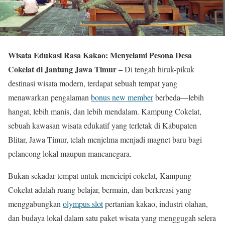
Wisata Edukasi Rasa Kakao: Menyelami Pesona Desa
Cokelat di Jantung Jawa Timur –
Di tengah hiruk-pikuk
destinasi wisata modern, terdapat sebuah tempat yang
menawarkan pengalaman
bonus new member
berbeda—lebih
hangat, lebih manis, dan lebih mendalam. Kampung Cokelat,
sebuah kawasan wisata edukatif yang terletak di Kabupaten
Blitar, Jawa Timur, telah menjelma menjadi magnet baru bagi
pelancong lokal maupun mancanegara.
Bukan sekadar tempat untuk mencicipi cokelat, Kampung
Cokelat adalah ruang belajar, bermain, dan berkreasi yang
menggabungkan
olympus slot
pertanian kakao, industri olahan,
dan budaya lokal dalam satu paket wisata yang menggugah selera