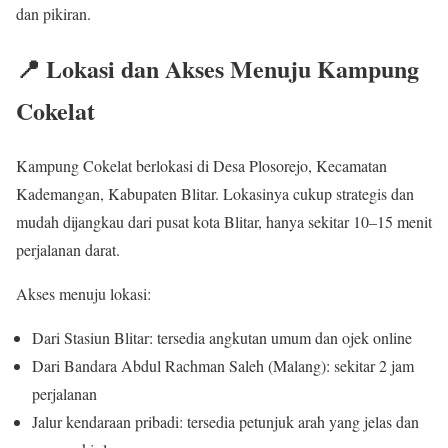
dan pikiran.
📍 Lokasi dan Akses Menuju Kampung
Cokelat
Kampung Cokelat berlokasi di Desa Plosorejo, Kecamatan
Kademangan, Kabupaten Blitar. Lokasinya cukup strategis dan
mudah dijangkau dari pusat kota Blitar, hanya sekitar 10–15 menit
perjalanan darat.
Akses menuju lokasi:
Dari Stasiun Blitar: tersedia angkutan umum dan ojek online
Dari Bandara Abdul Rachman Saleh (Malang): sekitar 2 jam
perjalanan
Jalur kendaraan pribadi: tersedia petunjuk arah yang jelas dan