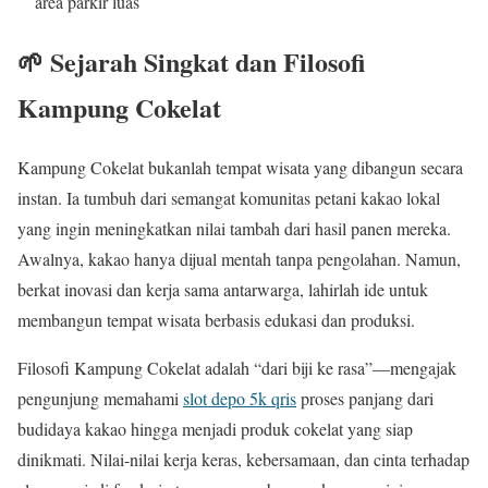
area parkir luas
🌱 Sejarah Singkat dan Filosofi
Kampung Cokelat
Kampung Cokelat bukanlah tempat wisata yang dibangun secara
instan. Ia tumbuh dari semangat komunitas petani kakao lokal
yang ingin meningkatkan nilai tambah dari hasil panen mereka.
Awalnya, kakao hanya dijual mentah tanpa pengolahan. Namun,
berkat inovasi dan kerja sama antarwarga, lahirlah ide untuk
membangun tempat wisata berbasis edukasi dan produksi.
Filosofi Kampung Cokelat adalah “dari biji ke rasa”—mengajak
pengunjung memahami
slot depo 5k qris
proses panjang dari
budidaya kakao hingga menjadi produk cokelat yang siap
dinikmati. Nilai-nilai kerja keras, kebersamaan, dan cinta terhadap