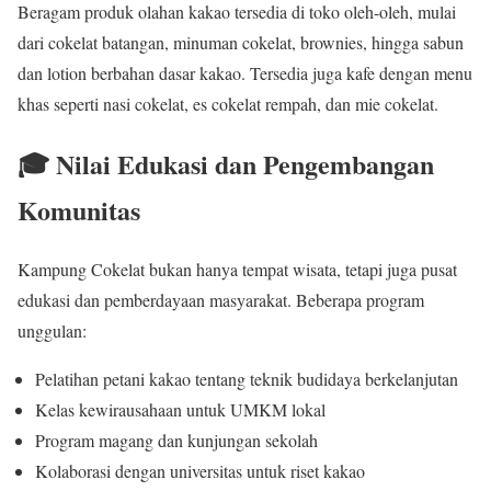
Beragam produk olahan kakao tersedia di toko oleh-oleh, mulai
dari cokelat batangan, minuman cokelat, brownies, hingga sabun
dan lotion berbahan dasar kakao. Tersedia juga kafe dengan menu
khas seperti nasi cokelat, es cokelat rempah, dan mie cokelat.
🎓 Nilai Edukasi dan Pengembangan
Komunitas
Kampung Cokelat bukan hanya tempat wisata, tetapi juga pusat
edukasi dan pemberdayaan masyarakat. Beberapa program
unggulan:
Pelatihan petani kakao tentang teknik budidaya berkelanjutan
Kelas kewirausahaan untuk UMKM lokal
Program magang dan kunjungan sekolah
Kolaborasi dengan universitas untuk riset kakao