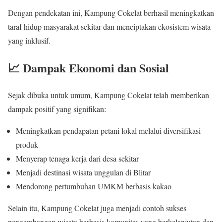
Dengan pendekatan ini, Kampung Cokelat berhasil meningkatkan
taraf hidup masyarakat sekitar dan menciptakan ekosistem wisata
yang inklusif.
📈 Dampak Ekonomi dan Sosial
Sejak dibuka untuk umum, Kampung Cokelat telah memberikan
dampak positif yang signifikan:
Meningkatkan pendapatan petani lokal melalui diversifikasi
produk
Menyerap tenaga kerja dari desa sekitar
Menjadi destinasi wisata unggulan di Blitar
Mendorong pertumbuhan UMKM berbasis kakao
Selain itu, Kampung Cokelat juga menjadi contoh sukses
pengembangan wisata berbasis komunitas yang berkelanjutan dan