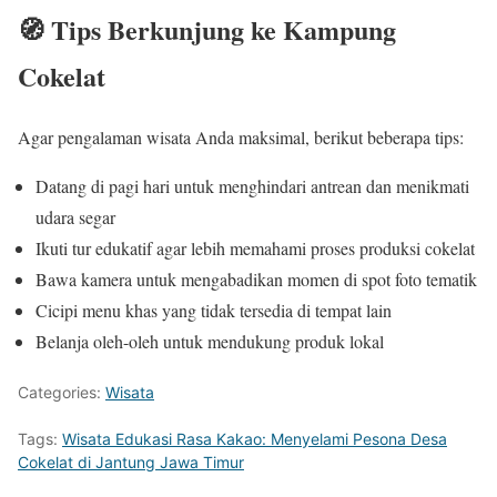
🧭 Tips Berkunjung ke Kampung
Cokelat
Agar pengalaman wisata Anda maksimal, berikut beberapa tips:
Datang di pagi hari untuk menghindari antrean dan menikmati
udara segar
Ikuti tur edukatif agar lebih memahami proses produksi cokelat
Bawa kamera untuk mengabadikan momen di spot foto tematik
Cicipi menu khas yang tidak tersedia di tempat lain
Belanja oleh-oleh untuk mendukung produk lokal
Categories:
Wisata
Tags:
Wisata Edukasi Rasa Kakao: Menyelami Pesona Desa
Cokelat di Jantung Jawa Timur