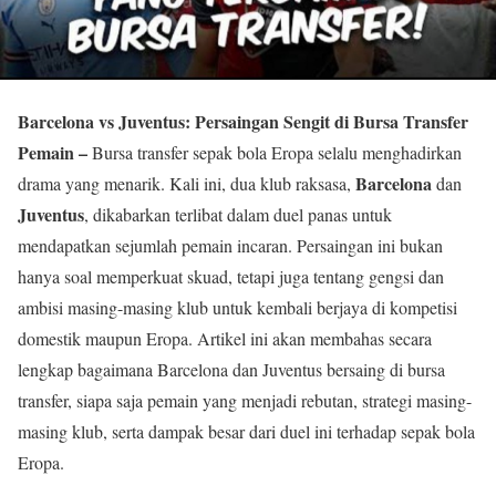
Barcelona vs Juventus: Persaingan Sengit di Bursa Transfer
Pemain –
Bursa transfer sepak bola Eropa selalu menghadirkan
Barcelona
drama yang menarik. Kali ini, dua klub raksasa,
dan
Juventus
, dikabarkan terlibat dalam duel panas untuk
mendapatkan sejumlah pemain incaran. Persaingan ini bukan
hanya soal memperkuat skuad, tetapi juga tentang gengsi dan
ambisi masing-masing klub untuk kembali berjaya di kompetisi
domestik maupun Eropa. Artikel ini akan membahas secara
lengkap bagaimana Barcelona dan Juventus bersaing di bursa
transfer, siapa saja pemain yang menjadi rebutan, strategi masing-
masing klub, serta dampak besar dari duel ini terhadap sepak bola
Eropa.