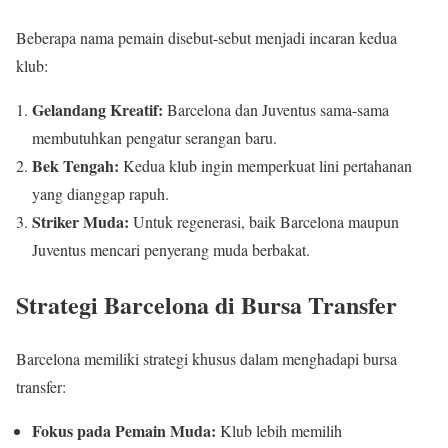
Beberapa nama pemain disebut-sebut menjadi incaran kedua
klub:
Gelandang Kreatif:
Barcelona dan Juventus sama-sama
membutuhkan pengatur serangan baru.
Bek Tengah:
Kedua klub ingin memperkuat lini pertahanan
yang dianggap rapuh.
Striker Muda:
Untuk regenerasi, baik Barcelona maupun
Juventus mencari penyerang muda berbakat.
Strategi Barcelona di Bursa Transfer
Barcelona memiliki strategi khusus dalam menghadapi bursa
transfer:
Fokus pada Pemain Muda:
Klub lebih memilih