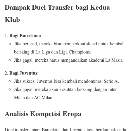
Dampak Duel Transfer bagi Kedua
Klub
Bagi Barcelona:
Jika berhasil, mereka bisa memperkuat skuad untuk kembali
bersaing di La Liga dan Liga Champions.
Jika gagal, mereka harus mengandalkan akademi La Masia.
Bagi Juventus:
Jika sukses, Juventus bisa kembali mendominasi Serie A.
Jika gagal, mereka akan kesulitan bersaing dengan Inter
Milan dan AC Milan.
Analisis Kompetisi Eropa
Duel transfer antara Barcelona dan Juventus juga berdampak pada