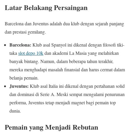
Latar Belakang Persaingan
Barcelona dan Juventus adalah dua klub dengan sejarah panjang
dan prestasi gemilang.
Barcelona:
Klub asal Spanyol ini dikenal dengan filosofi tiki-
taka
slot depo 10k
dan akademi La Masia yang melahirkan
banyak bintang. Namun, dalam beberapa tahun terakhir,
mereka menghadapi masalah finansial dan harus cermat dalam
belanja pemain.
Juventus:
Klub asal Italia ini dikenal dengan pertahanan solid
dan dominasi di Serie A. Meski sempat mengalami penurunan
performa, Juventus tetap menjadi magnet bagi pemain top
dunia.
Pemain yang Menjadi Rebutan