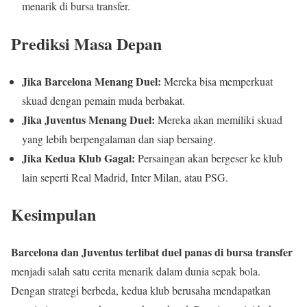
menarik di bursa transfer.
Prediksi Masa Depan
Jika Barcelona Menang Duel:
Mereka bisa memperkuat
skuad dengan pemain muda berbakat.
Jika Juventus Menang Duel:
Mereka akan memiliki skuad
yang lebih berpengalaman dan siap bersaing.
Jika Kedua Klub Gagal:
Persaingan akan bergeser ke klub
lain seperti Real Madrid, Inter Milan, atau PSG.
Kesimpulan
Barcelona dan Juventus terlibat duel panas di bursa transfer
menjadi salah satu cerita menarik dalam dunia sepak bola.
Dengan strategi berbeda, kedua klub berusaha mendapatkan