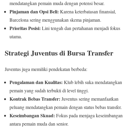
mendatangkan pemain muda dengan potensi besar.
Pinjaman dan Opsi Beli:
Karena keterbatasan finansial,
Barcelona sering menggunakan skema pinjaman.
Prioritas Posisi:
Lini tengah dan pertahanan menjadi fokus
utama.
Strategi Juventus di Bursa Transfer
Juventus juga memiliki pendekatan berbeda:
Pengalaman dan Kualitas:
Klub lebih suka mendatangkan
pemain yang sudah terbukti di level tinggi.
Kontrak Bebas Transfer:
Juventus sering memanfaatkan
peluang mendatangkan pemain dengan status bebas transfer.
Keseimbangan Skuad:
Fokus pada menjaga keseimbangan
antara pemain muda dan senior.