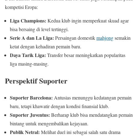
kompetisi Eropa:
Liga Champions:
Kedua klub ingin memperkuat skuad agar
bisa bersaing di level tertinggi.
Serie A dan La Liga:
Persaingan domestik
mahjong
semakin
ketat dengan kehadiran pemain baru.
Daya Tarik Liga:
Transfer besar meningkatkan popularitas
liga masing-masing.
Perspektif Suporter
Suporter Barcelona:
Antusias menunggu kedatangan pemain
baru, tetapi khawatir dengan kondisi finansial klub.
Suporter Juventus:
Berharap klub bisa mendatangkan pemain
bintang untuk mengembalikan kejayaan.
Publik Netral:
Melihat duel ini sebagai salah satu drama