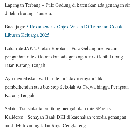
Lapangan Terbang – Pulo Gadung di karenakan ada genangan air
di lebih kurang Transera.
Baca juga:
5 Rekomendasi Objek Wisata Di Tomohon Cocok
Liburan Keluarga 2025
Lalu, rute JAK 27 relasi Rorotan – Pulo Gebang mengalami
pengalihan rute di karenakan ada genangan air di lebih kurang
Jalan Karang Tengah.
Ayu menjelaskan waktu rute ini tidak melayani titik
pemberhentian atau bus stop Sekolah At Taqwa hingga Pertigaan
Karang Tengah.
Selain, Transjakarta terhitung mengalihkan rute 3F relasi
Kalideres – Senayan Bank DKI di karenakan tersedia genangan
air di lebih kurang Jalan Raya Cengkareng.