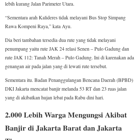
lebih kurang Jalan Parimeter Utara.
“Sementara arah Kalideres tidak melayani Bus Stop Simpang
Rawa Kompeni Raya,” kata Ayu.
Dia beri tambahan tersedia dua rute yang tidak melayani
penumpang yaitu rute JAK 24 relasi Senen – Pulo Gadung dan
rute JAK 112: Tanah Merah – Pulo Gadung. Ini di karenakan ada
genangan air pada jalan yang di lewati rute tersebut.
Sementara itu. Badan Penanggulangan Bencana Daerah (BPBD)
DKI Jakarta mencatat banjir melanda 53 RT dan 23 ruas jalan
yang di akibatkan hujan lebat pada Rabu dini hari.
2.000 Lebih Warga Mengungsi Akibat
Banjir di Jakarta Barat dan Jakarta