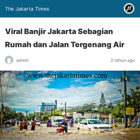
The Jakarta Times
Viral Banjir Jakarta Sebagian
Rumah dan Jalan Tergenang Air
admin
2 tahun ago