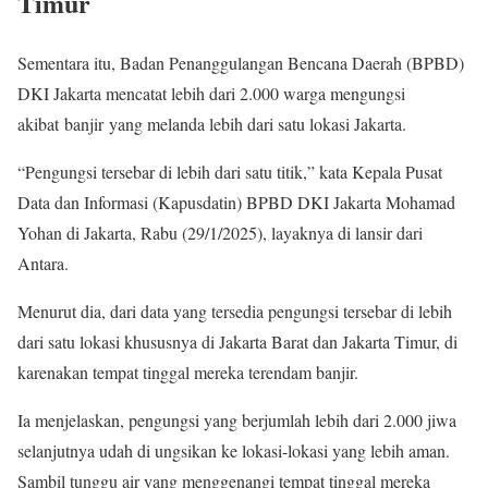
Timur
Sementara itu, Badan Penanggulangan Bencana Daerah (BPBD)
DKI Jakarta mencatat lebih dari 2.000 warga mengungsi
akibat banjir yang melanda lebih dari satu lokasi Jakarta.
“Pengungsi tersebar di lebih dari satu titik,” kata Kepala Pusat
Data dan Informasi (Kapusdatin) BPBD DKI Jakarta Mohamad
Yohan di Jakarta, Rabu (29/1/2025), layaknya di lansir dari
Antara.
Menurut dia, dari data yang tersedia pengungsi tersebar di lebih
dari satu lokasi khususnya di Jakarta Barat dan Jakarta Timur, di
karenakan tempat tinggal mereka terendam banjir.
Ia menjelaskan, pengungsi yang berjumlah lebih dari 2.000 jiwa
selanjutnya udah di ungsikan ke lokasi-lokasi yang lebih aman.
Sambil tunggu air yang menggenangi tempat tinggal mereka