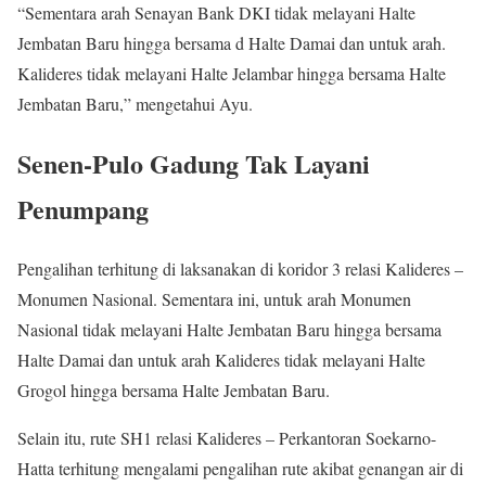
“Sementara arah Senayan Bank DKI tidak melayani Halte
Jembatan Baru hingga bersama d Halte Damai dan untuk arah.
Kalideres tidak melayani Halte Jelambar hingga bersama Halte
Jembatan Baru,” mengetahui Ayu.
Senen-Pulo Gadung Tak Layani
Penumpang
Pengalihan terhitung di laksanakan di koridor 3 relasi Kalideres –
Monumen Nasional. Sementara ini, untuk arah Monumen
Nasional tidak melayani Halte Jembatan Baru hingga bersama
Halte Damai dan untuk arah Kalideres tidak melayani Halte
Grogol hingga bersama Halte Jembatan Baru.
Selain itu, rute SH1 relasi Kalideres – Perkantoran Soekarno-
Hatta terhitung mengalami pengalihan rute akibat genangan air di