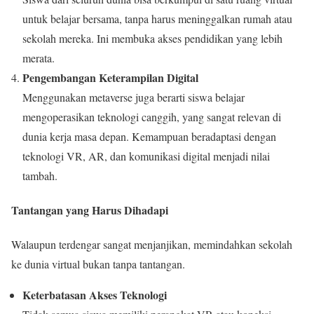
untuk belajar bersama, tanpa harus meninggalkan rumah atau
sekolah mereka. Ini membuka akses pendidikan yang lebih
merata.
Pengembangan Keterampilan Digital
Menggunakan metaverse juga berarti siswa belajar
mengoperasikan teknologi canggih, yang sangat relevan di
dunia kerja masa depan. Kemampuan beradaptasi dengan
teknologi VR, AR, dan komunikasi digital menjadi nilai
tambah.
Tantangan yang Harus Dihadapi
Walaupun terdengar sangat menjanjikan, memindahkan sekolah
ke dunia virtual bukan tanpa tantangan.
Keterbatasan Akses Teknologi