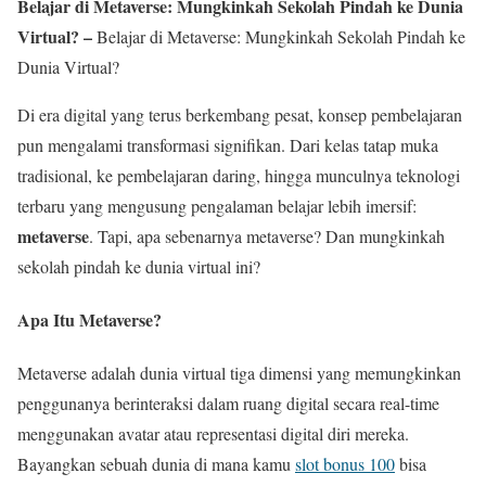
Belajar di Metaverse: Mungkinkah Sekolah Pindah ke Dunia
Virtual? –
Belajar di Metaverse: Mungkinkah Sekolah Pindah ke
Dunia Virtual?
Di era digital yang terus berkembang pesat, konsep pembelajaran
pun mengalami transformasi signifikan. Dari kelas tatap muka
tradisional, ke pembelajaran daring, hingga munculnya teknologi
terbaru yang mengusung pengalaman belajar lebih imersif:
metaverse
. Tapi, apa sebenarnya metaverse? Dan mungkinkah
sekolah pindah ke dunia virtual ini?
Apa Itu Metaverse?
Metaverse adalah dunia virtual tiga dimensi yang memungkinkan
penggunanya berinteraksi dalam ruang digital secara real-time
menggunakan avatar atau representasi digital diri mereka.
Bayangkan sebuah dunia di mana kamu
slot bonus 100
bisa