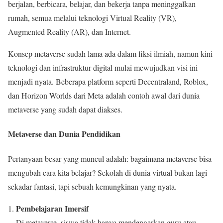
berjalan, berbicara, belajar, dan bekerja tanpa meninggalkan
rumah, semua melalui teknologi Virtual Reality (VR),
Augmented Reality (AR), dan Internet.
Konsep metaverse sudah lama ada dalam fiksi ilmiah, namun kini
teknologi dan infrastruktur digital mulai mewujudkan visi ini
menjadi nyata. Beberapa platform seperti Decentraland, Roblox,
dan Horizon Worlds dari Meta adalah contoh awal dari dunia
metaverse yang sudah dapat diakses.
Metaverse dan Dunia Pendidikan
Pertanyaan besar yang muncul adalah: bagaimana metaverse bisa
mengubah cara kita belajar? Sekolah di dunia virtual bukan lagi
sekadar fantasi, tapi sebuah kemungkinan yang nyata.
Pembelajaran Imersif
Di metaverse, siswa tidak hanya mendengarkan guru atau