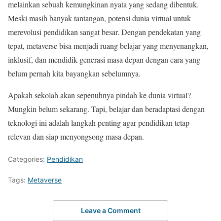
melainkan sebuah kemungkinan nyata yang sedang dibentuk.
Meski masih banyak tantangan, potensi dunia virtual untuk
merevolusi pendidikan sangat besar. Dengan pendekatan yang
tepat, metaverse bisa menjadi ruang belajar yang menyenangkan,
inklusif, dan mendidik generasi masa depan dengan cara yang
belum pernah kita bayangkan sebelumnya.
Apakah sekolah akan sepenuhnya pindah ke dunia virtual?
Mungkin belum sekarang. Tapi, belajar dan beradaptasi dengan
teknologi ini adalah langkah penting agar pendidikan tetap
relevan dan siap menyongsong masa depan.
Categories:
Pendidikan
Tags:
Metaverse
Leave a Comment