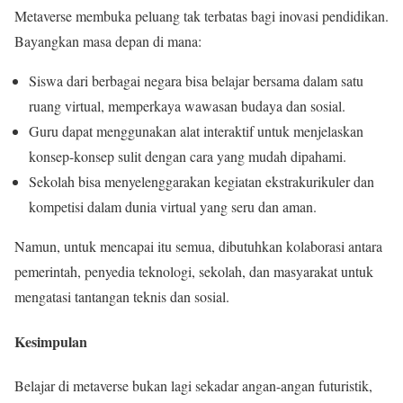
Metaverse membuka peluang tak terbatas bagi inovasi pendidikan.
Bayangkan masa depan di mana:
Siswa dari berbagai negara bisa belajar bersama dalam satu
ruang virtual, memperkaya wawasan budaya dan sosial.
Guru dapat menggunakan alat interaktif untuk menjelaskan
konsep-konsep sulit dengan cara yang mudah dipahami.
Sekolah bisa menyelenggarakan kegiatan ekstrakurikuler dan
kompetisi dalam dunia virtual yang seru dan aman.
Namun, untuk mencapai itu semua, dibutuhkan kolaborasi antara
pemerintah, penyedia teknologi, sekolah, dan masyarakat untuk
mengatasi tantangan teknis dan sosial.
Kesimpulan
Belajar di metaverse bukan lagi sekadar angan-angan futuristik,