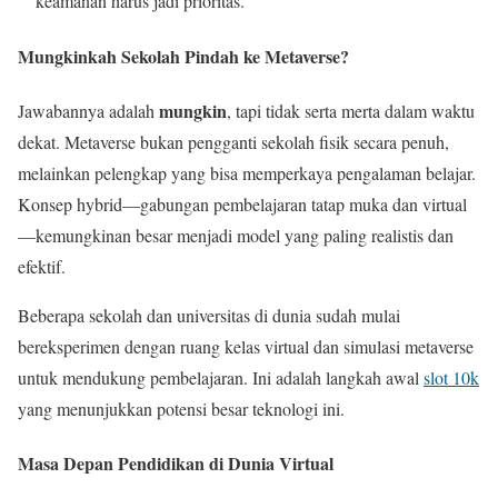
keamanan harus jadi prioritas.
Mungkinkah Sekolah Pindah ke Metaverse?
mungkin
Jawabannya adalah
, tapi tidak serta merta dalam waktu
dekat. Metaverse bukan pengganti sekolah fisik secara penuh,
melainkan pelengkap yang bisa memperkaya pengalaman belajar.
Konsep hybrid—gabungan pembelajaran tatap muka dan virtual
—kemungkinan besar menjadi model yang paling realistis dan
efektif.
Beberapa sekolah dan universitas di dunia sudah mulai
bereksperimen dengan ruang kelas virtual dan simulasi metaverse
untuk mendukung pembelajaran. Ini adalah langkah awal
slot 10k
yang menunjukkan potensi besar teknologi ini.
Masa Depan Pendidikan di Dunia Virtual