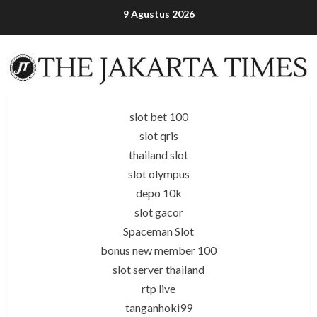
Skip
9 Agustus 2026
to
content
slot bet 100
slot qris
thailand slot
slot olympus
depo 10k
slot gacor
Spaceman Slot
bonus new member 100
slot server thailand
rtp live
tanganhoki99