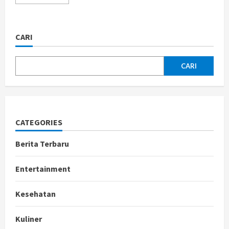
more
about
Berikut
5
Tanda
CARI
Seorang
Introvert
yang
Sangat
Cerdas
CARI
CATEGORIES
Berita Terbaru
Entertainment
Kesehatan
Kuliner