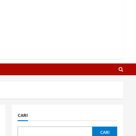
CARI
CARI