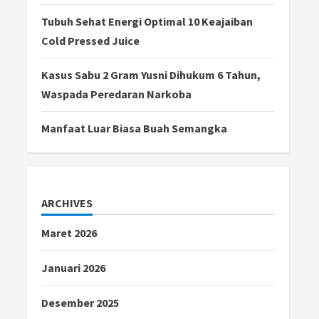
Tubuh Sehat Energi Optimal 10 Keajaiban
Cold Pressed Juice
Kasus Sabu 2 Gram Yusni Dihukum 6 Tahun,
Waspada Peredaran Narkoba
Manfaat Luar Biasa Buah Semangka
ARCHIVES
Maret 2026
Januari 2026
Desember 2025