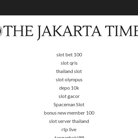
slot bet 100
slot qris
thailand slot
slot olympus
depo 10k
slot gacor
Spaceman Slot
bonus new member 100
slot server thailand
rtp live
tanganhoki99