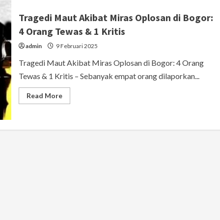
Tragedi Maut Akibat Miras Oplosan di Bogor:
4 Orang Tewas & 1 Kritis
admin
9 Februari 2025
Tragedi Maut Akibat Miras Oplosan di Bogor: 4 Orang
Tewas & 1 Kritis – Sebanyak empat orang dilaporkan...
Read
Read More
more
about
Tragedi
Maut
Akibat
Miras
Oplosan
di
Bogor:
4
Orang
Tewas
&
1
Kritis