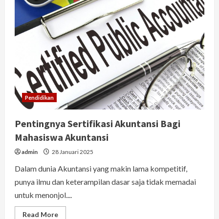
Pendidikan
Pentingnya Sertifikasi Akuntansi Bagi
Mahasiswa Akuntansi
admin
28 Januari 2025
Dalam dunia Akuntansi yang makin lama kompetitif,
punya ilmu dan keterampilan dasar saja tidak memadai
untuk menonjol....
Read
Read More