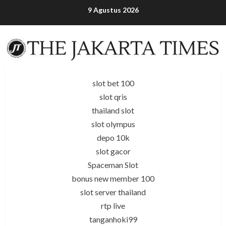
Skip
9 Agustus 2026
to
content
slot bet 100
slot qris
thailand slot
slot olympus
depo 10k
slot gacor
Spaceman Slot
bonus new member 100
slot server thailand
rtp live
tanganhoki99