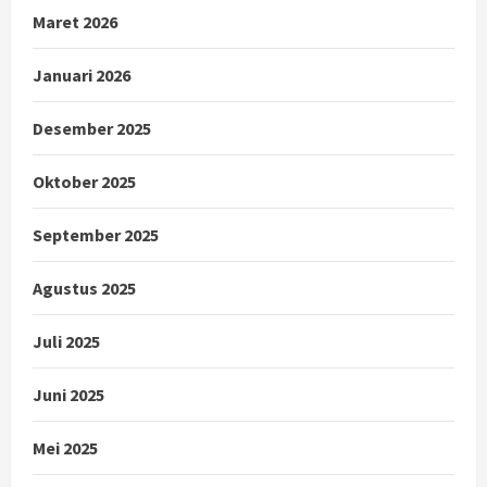
Maret 2026
Januari 2026
Desember 2025
Oktober 2025
September 2025
Agustus 2025
Juli 2025
Juni 2025
Mei 2025