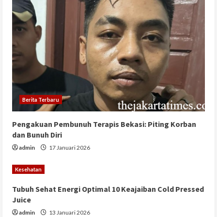
Berita Terbaru
Pengakuan Pembunuh Terapis Bekasi: Piting Korban
dan Bunuh Diri
admin
17 Januari 2026
Kesehatan
Tubuh Sehat Energi Optimal 10 Keajaiban Cold Pressed
Juice
admin
13 Januari 2026