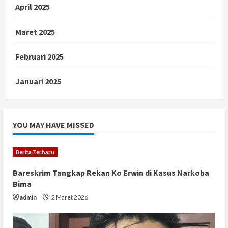
April 2025
Maret 2025
Februari 2025
Januari 2025
YOU MAY HAVE MISSED
Berita Terbaru
Bareskrim Tangkap Rekan Ko Erwin di Kasus Narkoba
Bima
admin
2 Maret 2026