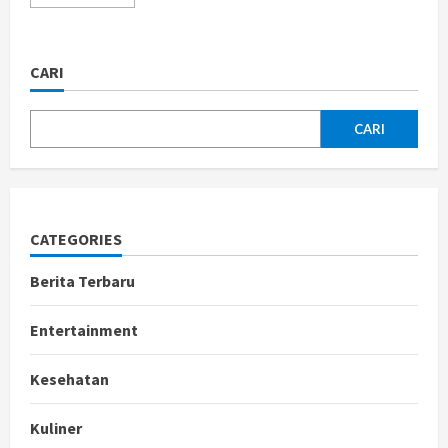
more
about
Pentingnya
Peran
Bawang
CARI
Bombay
untuk
Tubuh
CARI
CATEGORIES
Berita Terbaru
Entertainment
Kesehatan
Kuliner