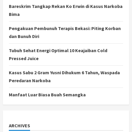
Bareskrim Tangkap Rekan Ko Erwin di Kasus Narkoba
Bima
Pengakuan Pembunuh Terapis Bekasi: Piting Korban
dan Bunuh Diri
Tubuh Sehat Energi Optimal 10 Keajaiban Cold
Pressed Juice
Kasus Sabu 2 Gram Yusni Dihukum 6 Tahun, Waspada
Peredaran Narkoba
Manfaat Luar Biasa Buah Semangka
ARCHIVES