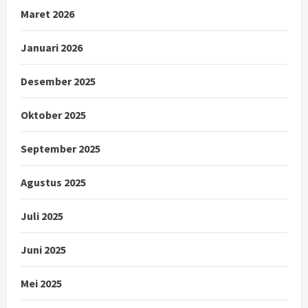
Maret 2026
Januari 2026
Desember 2025
Oktober 2025
September 2025
Agustus 2025
Juli 2025
Juni 2025
Mei 2025