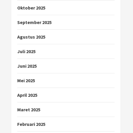
Oktober 2025
September 2025
Agustus 2025
Juli 2025
Juni 2025
Mei 2025
April 2025
Maret 2025
Februari 2025