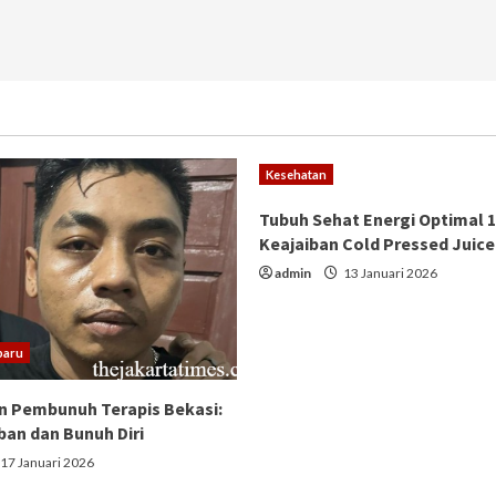
Kesehatan
Tubuh Sehat Energi Optimal 
Keajaiban Cold Pressed Juice
admin
13 Januari 2026
baru
 Pembunuh Terapis Bekasi:
ban dan Bunuh Diri
17 Januari 2026