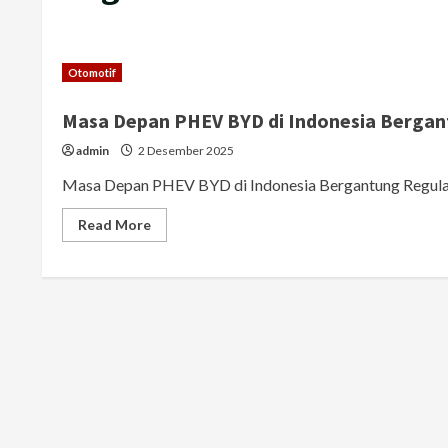
Otomotif
Masa Depan PHEV BYD di Indonesia Bergan
admin
2 Desember 2025
Masa Depan PHEV BYD di Indonesia Bergantung Regulasi –
Read
Read More
more
about
Masa
Depan
PHEV
BYD
di
Indonesia
Bergantung
Regulasi