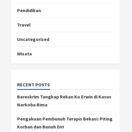
Pendidikan
Travel
Uncategorized
Wisata
RECENT POSTS
Bareskrim Tangkap Rekan Ko Erwin di Kasus
Narkoba Bima
Pengakuan Pembunuh Terapis Bekasi: Piting
Korban dan Bunuh Diri