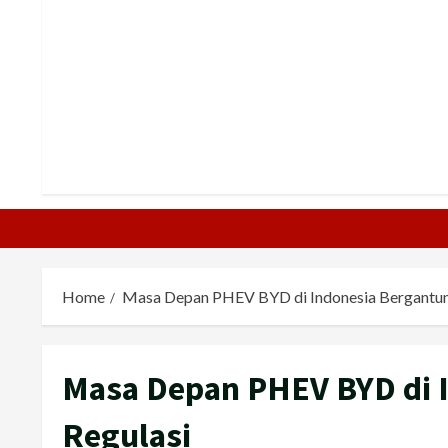
Home
Masa Depan PHEV BYD di Indonesia Bergantun
Masa Depan PHEV BYD di 
Regulasi