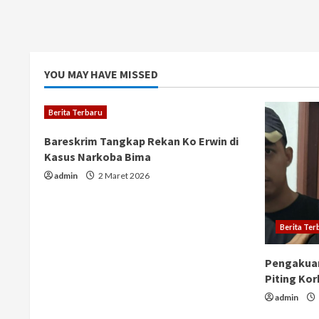
YOU MAY HAVE MISSED
Berita Terbaru
Bareskrim Tangkap Rekan Ko Erwin di
Kasus Narkoba Bima
admin
2 Maret 2026
Berita Ter
Pengakuan
Piting Kor
admin