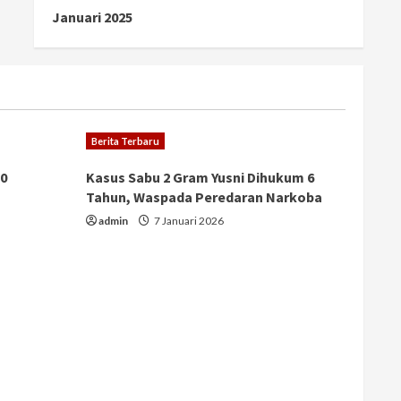
Januari 2025
Berita Terbaru
10
Kasus Sabu 2 Gram Yusni Dihukum 6
Tahun, Waspada Peredaran Narkoba
admin
7 Januari 2026