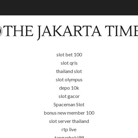
slot bet 100
slot qris
thailand slot
slot olympus
depo 10k
slot gacor
Spaceman Slot
bonus new member 100
slot server thailand
rtp live
tanganhoki99