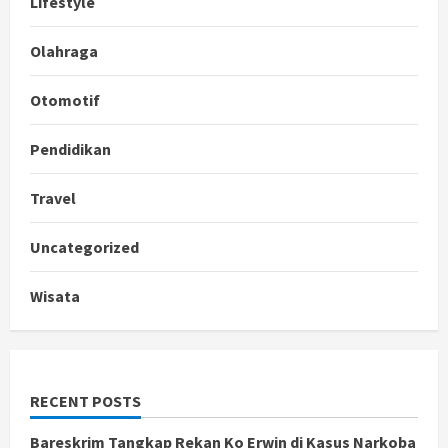
Lifestyle
Olahraga
Otomotif
Pendidikan
Travel
Uncategorized
Wisata
RECENT POSTS
Bareskrim Tangkap Rekan Ko Erwin di Kasus Narkoba