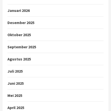
Januari 2026
Desember 2025
Oktober 2025
September 2025
Agustus 2025
Juli 2025
Juni 2025
Mei 2025
April 2025