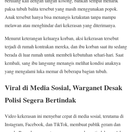
berulang kali dengan tangan kosong, bahkan sempat menarik
paksa tubuh balita tersebut yang masih menggunakan popok.
Anak tersebut hanya bisa menangis ketakutan tanpa mampu
melawan atau menghindar dari kekerasan yang diterimanya.
Menurut keterangan keluarga korban, aksi kekerasan tersebut
terjadi di rumah kontrakan mereka, dan ibu korban saat itu sedang
berada di luar rumah untuk membeli kebutuhan sehari-hari. Saat
kembali, sang ibu langsung menangis melihat kondisi anaknya
yang mengalami luka memar di beberapa bagian tubuh.
Viral di Media Sosial, Warganet Desak
Polisi Segera Bertindak
Video kekerasan ini menyebar cepat di media sosial, terutama di
Instagram, Facebook, dan TikTok, membuat publik geram dan