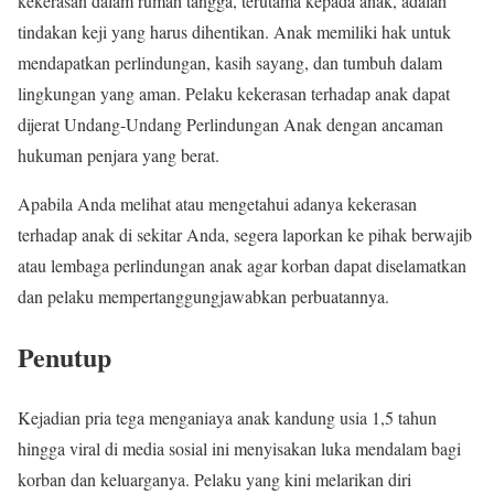
kekerasan dalam rumah tangga, terutama kepada anak, adalah
tindakan keji yang harus dihentikan. Anak memiliki hak untuk
mendapatkan perlindungan, kasih sayang, dan tumbuh dalam
lingkungan yang aman. Pelaku kekerasan terhadap anak dapat
dijerat Undang-Undang Perlindungan Anak dengan ancaman
hukuman penjara yang berat.
Apabila Anda melihat atau mengetahui adanya kekerasan
terhadap anak di sekitar Anda, segera laporkan ke pihak berwajib
atau lembaga perlindungan anak agar korban dapat diselamatkan
dan pelaku mempertanggungjawabkan perbuatannya.
Penutup
Kejadian pria tega menganiaya anak kandung usia 1,5 tahun
hingga viral di media sosial ini menyisakan luka mendalam bagi
korban dan keluarganya. Pelaku yang kini melarikan diri