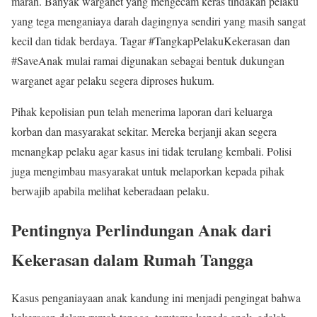
marah. Banyak warganet yang mengecam keras tindakan pelaku
yang tega menganiaya darah dagingnya sendiri yang masih sangat
kecil dan tidak berdaya. Tagar #TangkapPelakuKekerasan dan
#SaveAnak mulai ramai digunakan sebagai bentuk dukungan
warganet agar pelaku segera diproses hukum.
Pihak kepolisian pun telah menerima laporan dari keluarga
korban dan masyarakat sekitar. Mereka berjanji akan segera
menangkap pelaku agar kasus ini tidak terulang kembali. Polisi
juga mengimbau masyarakat untuk melaporkan kepada pihak
berwajib apabila melihat keberadaan pelaku.
Pentingnya Perlindungan Anak dari
Kekerasan dalam Rumah Tangga
Kasus penganiayaan anak kandung ini menjadi pengingat bahwa